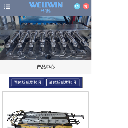
产品中心
固体胶成型模具
液体胶成型模具