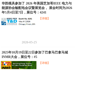
华胜模具参加了 2026 年美国芝加哥IEEE 电力与
能源协会输配电会议暨展览会， 展会时间为2026
年5月4日至7日，展位号：4241
【详细】
2026-05-25
2025年10月19日至22日参加了巴拿马巴拿马城
INMR大会，展位号：#5
【详细】
2024-04-24
2025年9月9日至12日参加了2025巴西圣保罗国际
电力电子展览会