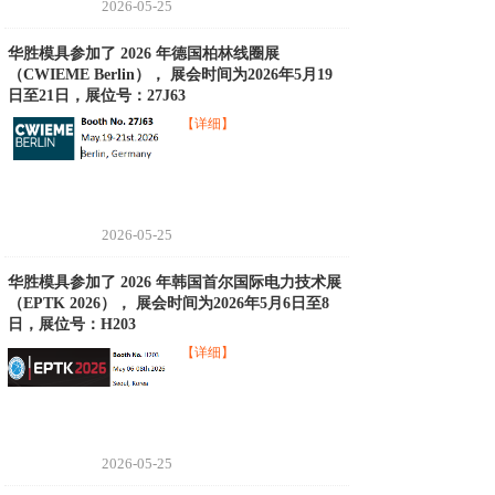
2026-05-25
华胜模具参加了 2026 年德国柏林线圈展
（CWIEME Berlin）， 展会时间为2026年5月19
日至21日，展位号：27J63
【详细】
2026-05-25
华胜模具参加了 2026 年韩国首尔国际电力技术展
（EPTK 2026）， 展会时间为2026年5月6日至8
日，展位号：H203
【详细】
2026-05-25