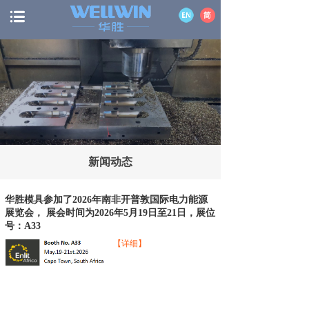
新闻动态
华胜模具参加了2026年南非开普敦国际电力能源
展览会， 展会时间为2026年5月19日至21日，展位
号：A33
【详细】