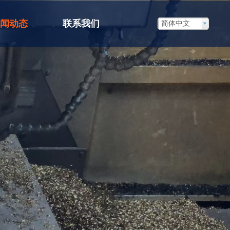
闻动态
联系我们
简体中文