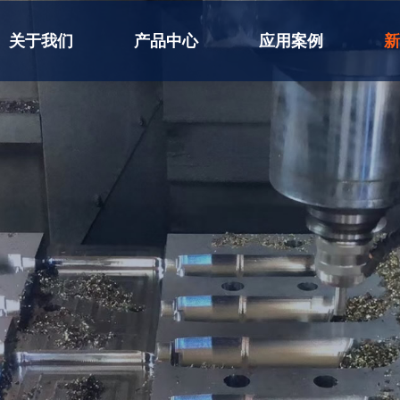
关于我们
产品中心
应用案例
新