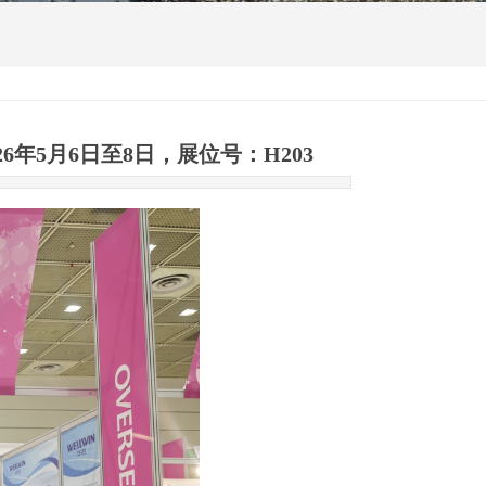
26年5月6日至8日，展位号：H203