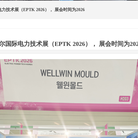
力技术展（EPTK 2026）， 展会时间为2026
尔国际电力技术展（EPTK 2026）， 展会时间为20