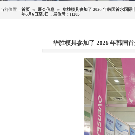
当前位置：
首页
展会信息
华胜模具参加了 2026 年韩国首尔国际电
⊙
⊙
年5月6日至8日，展位号：H203
华胜模具参加了 2026 年韩国首