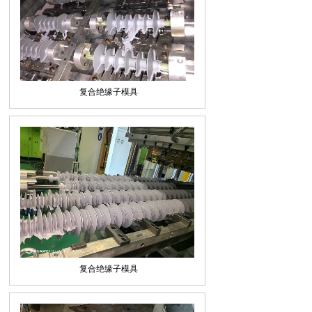
复合绝缘子模具
复合绝缘子模具