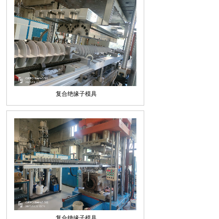
复合绝缘子模具
复合绝缘子模具