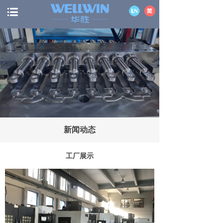
新闻动态
工厂展示